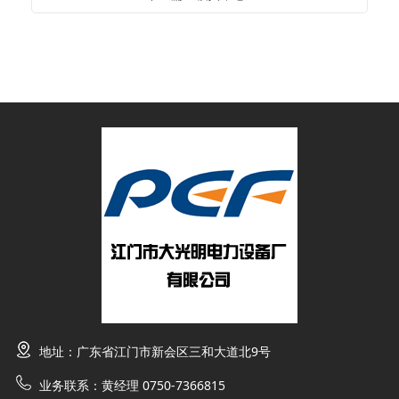
地址：广东省江门市新会区三和大道北9号
业务联系：黄经理 0750-7366815