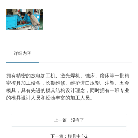
详细内容
拥有精密的放电加工机、激光焊机、铣床、磨床等一批精
密模具加工设备，长期维修、维护进口压塑、注塑、五金
模具，具有先进的模具结构设计理念，同时拥有一班专业
的模具设计人员和经验丰富的加工人员。
上一篇：没有了
下一篇：模具中心2