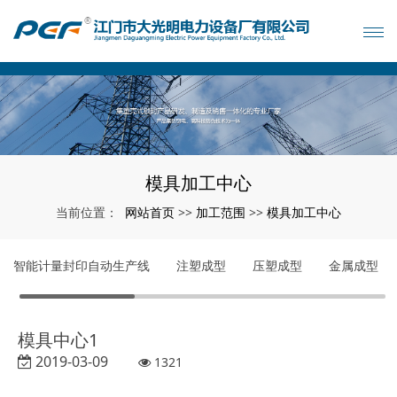
模具加工中心
网站首页
加工范围
模具加工中心
当前位置：
>>
>>
智能计量封印自动生产线
注塑成型
压塑成型
金属成型
模具中心1
2019-03-09
1321