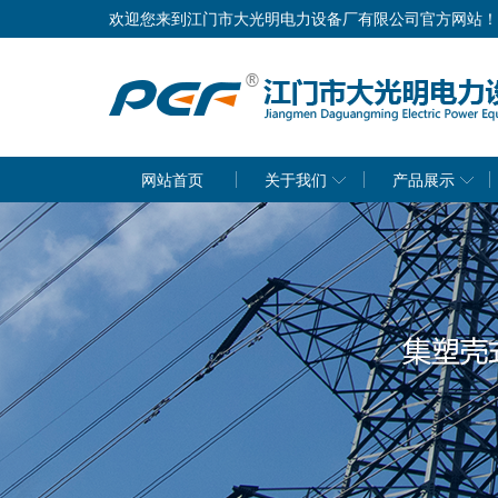
欢迎您来到江门市大光明电力设备厂有限公司官方网站！
网站首页
关于我们
产品展示