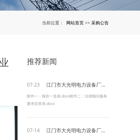
网站首页
采购公告
当前位置：
>>
商业
推荐新闻
07-23
江门市大光明电力设备厂有限公司2026-2027年度法律顾问服务询价邀请函
附件一：报价一览表.docx附件二：法律顾问服务
要求应答表.docx
07-14
江门市大光明电力设备厂有限公司2026年生产性废料出售询价结果公示