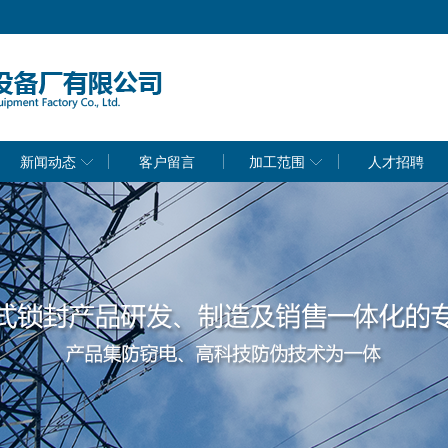
新闻动态
客户留言
加工范围
人才招聘