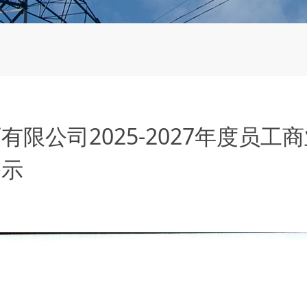
限公司2025-2027年度员工
公示