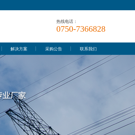
热线电话：
0750-7366828
解决方案
采购公告
联系我们