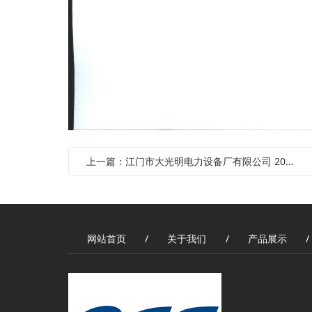
上一篇：江门市大光明电力设备厂有限公司 2025年待处置资产价值评估服务询价结果公示
网站首页
关于我们
产品展示
/
/
/